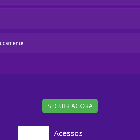
a
aticamente
SEGUIR AGORA
Acessos