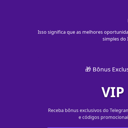
Isso significa que as melhores oportunid
simples do
🎁 Bônus Exclu
VIP
Receba bônus exclusivos do Telegra
e códigos promocionai