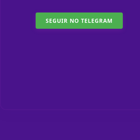
SEGUIR NO TELEGRAM