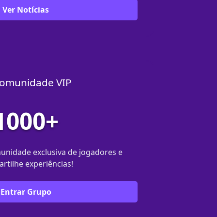
Ver Notícias
Comunidade VIP
1000+
unidade exclusiva de jogadores e
rtilhe experiências!
Entrar Grupo