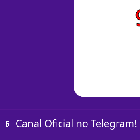
📱 Canal Oficial no Telegram!