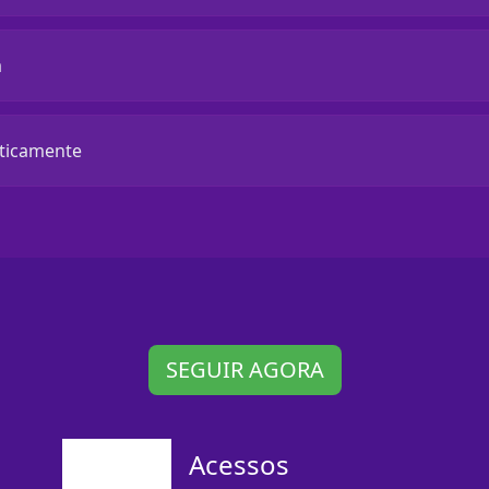
a
aticamente
SEGUIR AGORA
Acessos