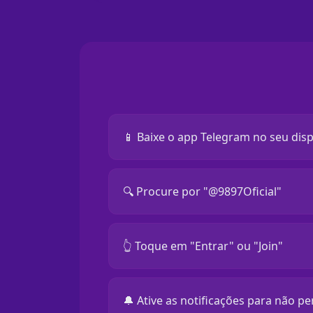
📱 Baixe o app Telegram no seu disp
🔍 Procure por "@9897Oficial"
👆 Toque em "Entrar" ou "Join"
🔔 Ative as notificações para não p