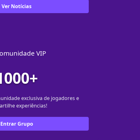
Ver Notícias
Comunidade VIP
1000+
unidade exclusiva de jogadores e
rtilhe experiências!
Entrar Grupo