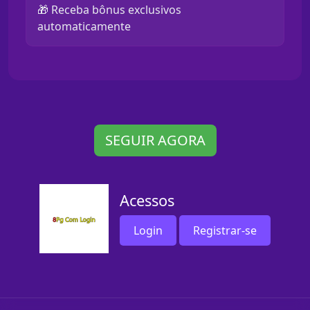
🎁 Receba bônus exclusivos
automaticamente
SEGUIR AGORA
Acessos
Login
Registrar-se