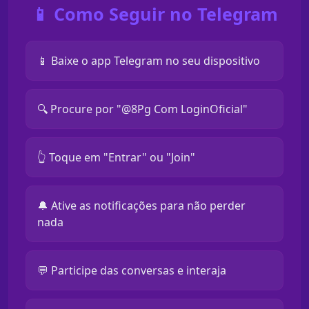
📱 Como Seguir no Telegram
📱 Baixe o app Telegram no seu dispositivo
🔍 Procure por "@8Pg Com LoginOficial"
👆 Toque em "Entrar" ou "Join"
🔔 Ative as notificações para não perder
nada
💬 Participe das conversas e interaja