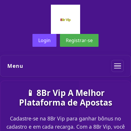
Login
Registrar-se
Menu
📱 8Br Vip A Melhor
Plataforma de Apostas
Cadastre-se na 8Br Vip para ganhar bônus no
cadastro e em cada recarga. Com a 8Br Vip, você