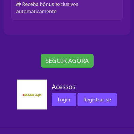
🎁 Receba bônus exclusivos
automaticamente
SEGUIR AGORA
Acessos
Login
Registrar-se