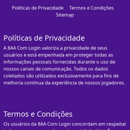
Políticas de Privacidade
Termos e Condições
Sitemap
Políticas de Privacidade
A 8AA Com Login valoriza a privacidade de seus
usuários e está empenhada em proteger todas as
informações pessoais fornecidas durante o uso de
nossos canais de comunicação. Todos os dados
coletados são utilizados exclusivamente para fins de
melhoria contínua da experiência de nossos jogadores.
Termos e Condições
Os usuários da 8AA Com Login concordam em respeitar