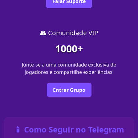
Falar Suporte
👥 Comunidade VIP
1000+
Junte-se a uma comunidade exclusiva de
jogadores e compartilhe experiências!
Entrar Grupo
📱 Como Seguir no Telegram