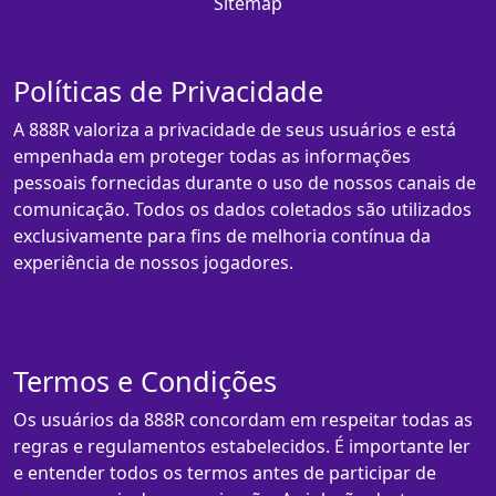
Sitemap
Políticas de Privacidade
A 888R valoriza a privacidade de seus usuários e está
empenhada em proteger todas as informações
pessoais fornecidas durante o uso de nossos canais de
comunicação. Todos os dados coletados são utilizados
exclusivamente para fins de melhoria contínua da
experiência de nossos jogadores.
Termos e Condições
Os usuários da 888R concordam em respeitar todas as
regras e regulamentos estabelecidos. É importante ler
e entender todos os termos antes de participar de