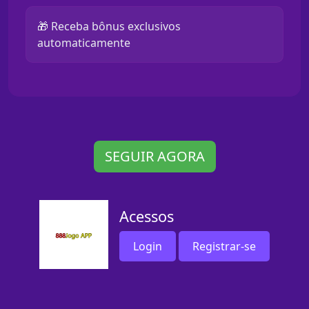
🎁 Receba bônus exclusivos
automaticamente
SEGUIR AGORA
Acessos
Login
Registrar-se