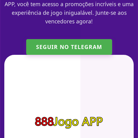
APP, você tem acesso a promoções incríveis e uma
experiência de jogo inigualável. Junte-se aos
vencedores agora!
SEGUIR NO TELEGRAM