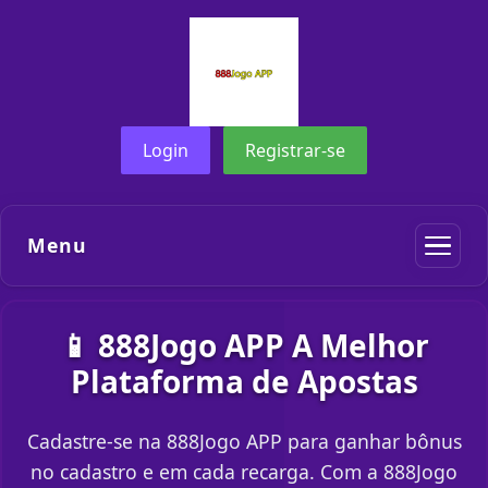
Login
Registrar-se
Menu
📱 888Jogo APP A Melhor
Plataforma de Apostas
Cadastre-se na 888Jogo APP para ganhar bônus
no cadastro e em cada recarga. Com a 888Jogo