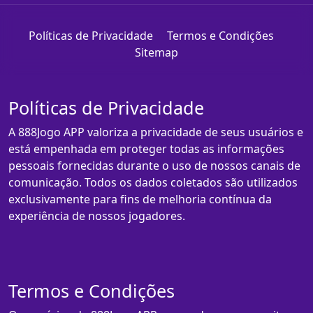
Políticas de Privacidade
Termos e Condições
Sitemap
Políticas de Privacidade
A 888Jogo APP valoriza a privacidade de seus usuários e
está empenhada em proteger todas as informações
pessoais fornecidas durante o uso de nossos canais de
comunicação. Todos os dados coletados são utilizados
exclusivamente para fins de melhoria contínua da
experiência de nossos jogadores.
Termos e Condições