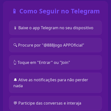
📱 Como Seguir no Telegram
📱 Baixe o app Telegram no seu dispositivo
🔍 Procure por "@888Jogo APPOficial"
👆 Toque em "Entrar" ou "Join"
🔔 Ative as notificações para não perder
nada
💬 Participe das conversas e interaja