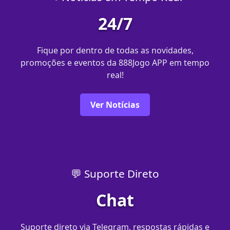
24/7
Fique por dentro de todas as novidades,
promoções e eventos da 888Jogo APP em tempo
real!
Ver Notícias
💬 Suporte Direto
Chat
Suporte direto via Telegram, respostas rápidas e