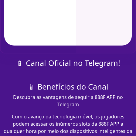
📱 Canal Oficial no Telegram!
📱 Benefícios do Canal
Descubra as vantagens de seguir a 888F APP no
Telegram
Com o avanço da tecnologia móvel, os jogadores
podem acessar os inúmeros slots da 888F APP a
qualquer hora por meio dos dispositivos inteligentes da