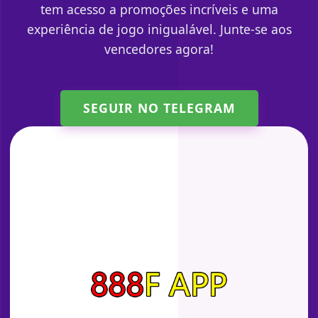
tem acesso a promoções incríveis e uma
experiência de jogo inigualável. Junte-se aos
vencedores agora!
SEGUIR NO TELEGRAM