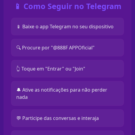
📱 Como Seguir no Telegram
📱 Baixe o app Telegram no seu dispositivo
🔍 Procure por "@888F APPOficial"
👆 Toque em "Entrar" ou "Join"
🔔 Ative as notificações para não perder
nada
💬 Participe das conversas e interaja