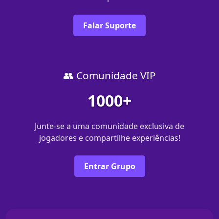
Falar Suporte
👥 Comunidade VIP
1000+
Junte-se a uma comunidade exclusiva de
jogadores e compartilhe experiências!
Entrar Grupo