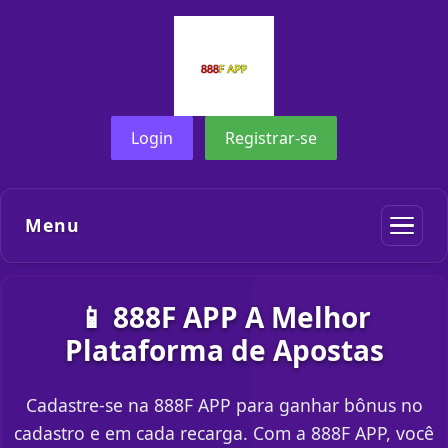
Login
Registrar-se
Menu
📱 888F APP A Melhor
Plataforma de Apostas
Cadastre-se na 888F APP para ganhar bônus no
cadastro e em cada recarga. Com a 888F APP, você