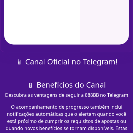
📱 Canal Oficial no Telegram!
📱 Benefícios do Canal
Descubra as vantagens de seguir a 888BB no Telegram
O acompanhamento de progresso também inclui
notificações automáticas que o alertam quando você
está próximo de cumprir os requisitos de apostas ou
quando novos benefícios se tornam disponíveis. Estas