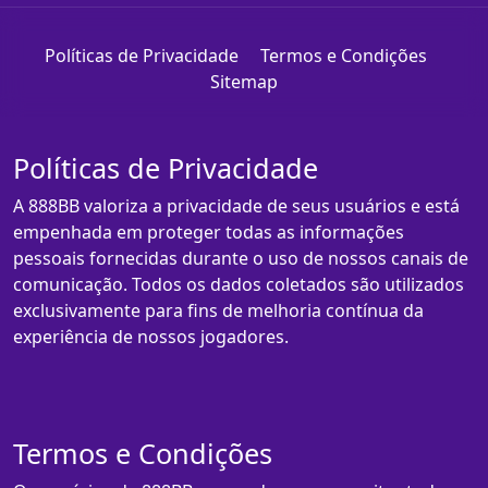
Políticas de Privacidade
Termos e Condições
Sitemap
Políticas de Privacidade
A 888BB valoriza a privacidade de seus usuários e está
empenhada em proteger todas as informações
pessoais fornecidas durante o uso de nossos canais de
comunicação. Todos os dados coletados são utilizados
exclusivamente para fins de melhoria contínua da
experiência de nossos jogadores.
Termos e Condições