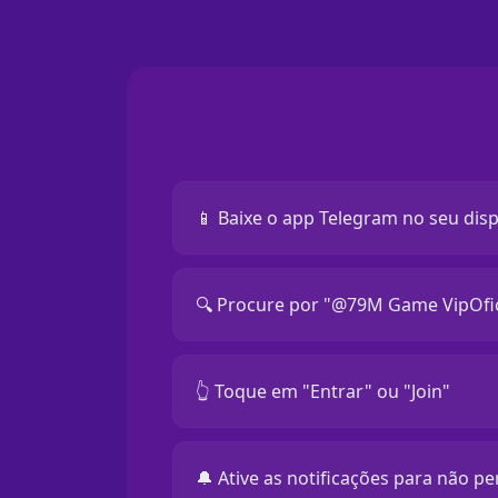
📱 Baixe o app Telegram no seu disp
🔍 Procure por "@79M Game VipOfic
👆 Toque em "Entrar" ou "Join"
🔔 Ative as notificações para não p