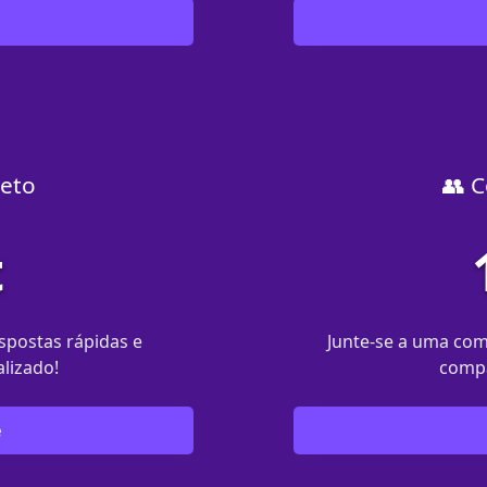
reto
👥 
t
espostas rápidas e
Junte-se a uma com
lizado!
compa
e