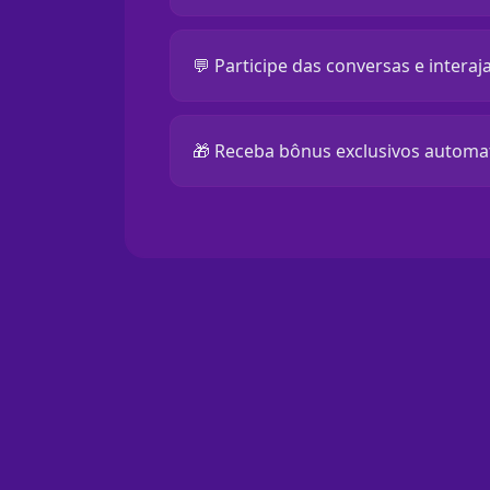
💬 Participe das conversas e interaj
🎁 Receba bônus exclusivos autom