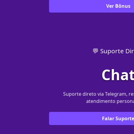
Ver Bônus
💬 Suporte Di
Cha
Suporte direto via Telegram, r
atendimento persona
Falar Suport