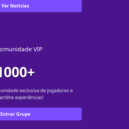
Ver Notícias
Comunidade VIP
1000+
unidade exclusiva de jogadores e
rtilhe experiências!
Entrar Grupo