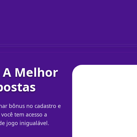
 A Melhor
postas
har bônus no cadastro e
 você tem acesso a
e jogo inigualável.