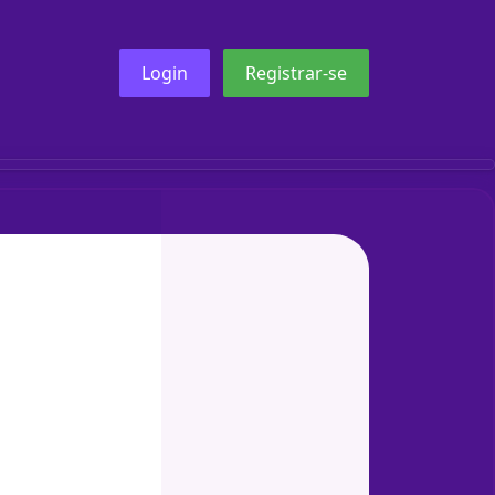
Login
Registrar-se