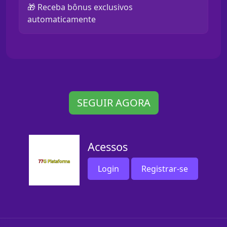
🎁 Receba bônus exclusivos
automaticamente
SEGUIR AGORA
Acessos
Login
Registrar-se