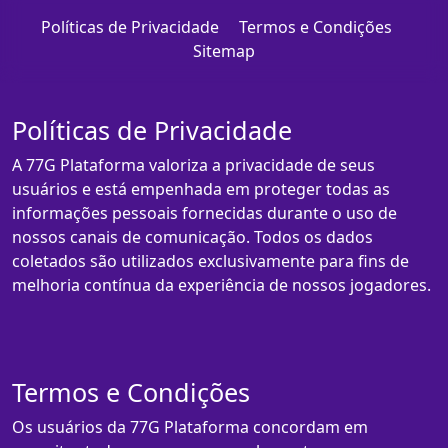
Políticas de Privacidade
Termos e Condições
Sitemap
Políticas de Privacidade
A 77G Plataforma valoriza a privacidade de seus
usuários e está empenhada em proteger todas as
informações pessoais fornecidas durante o uso de
nossos canais de comunicação. Todos os dados
coletados são utilizados exclusivamente para fins de
melhoria contínua da experiência de nossos jogadores.
Termos e Condições
Os usuários da 77G Plataforma concordam em