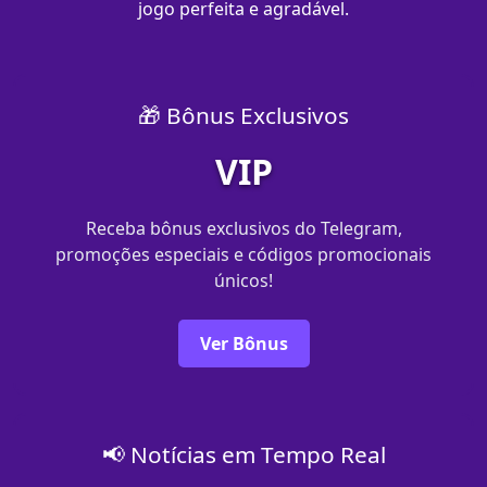
jogo perfeita e agradável.
🎁 Bônus Exclusivos
VIP
Receba bônus exclusivos do Telegram,
promoções especiais e códigos promocionais
únicos!
Ver Bônus
📢 Notícias em Tempo Real