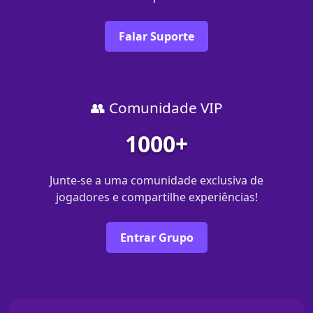
Falar Suporte
👥 Comunidade VIP
1000+
Junte-se a uma comunidade exclusiva de
jogadores e compartilhe experiências!
Entrar Grupo