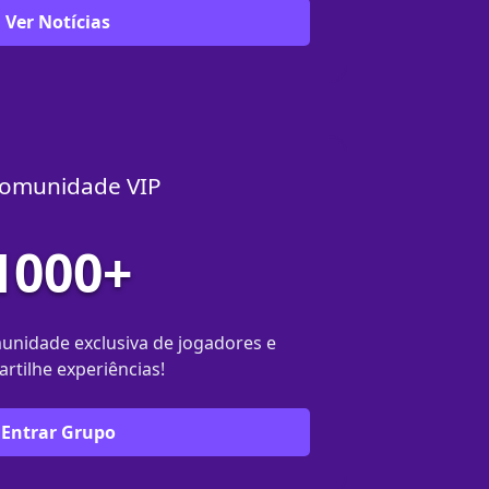
Ver Notícias
Comunidade VIP
1000+
unidade exclusiva de jogadores e
rtilhe experiências!
Entrar Grupo