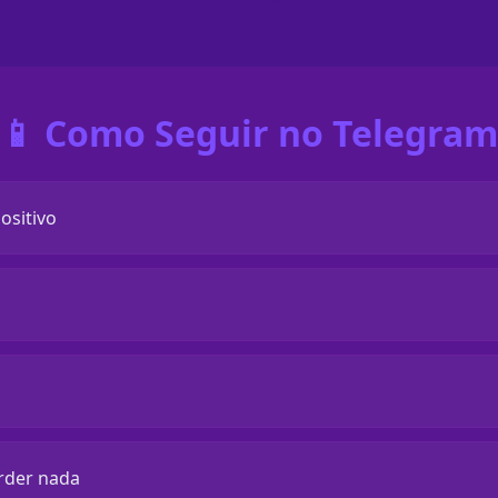
📱 Como Seguir no Telegram
ositivo
erder nada