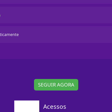
a
aticamente
SEGUIR AGORA
Acessos