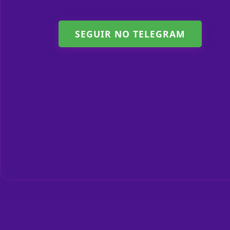
SEGUIR NO TELEGRAM