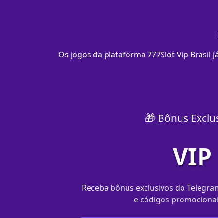
Os jogos da plataforma 777Slot Vip Brasil 
🎁 Bônus Exclu
VIP
Receba bônus exclusivos do Telegra
e códigos promocionai