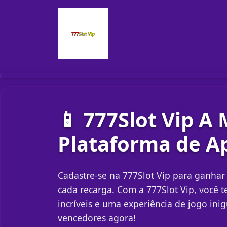
📱 777Slot Vip A
Plataforma de A
Cadastre-se na 777Slot Vip para ganhar
cada recarga. Com a 777Slot Vip, você 
incríveis e uma experiência de jogo inig
vencedores agora!