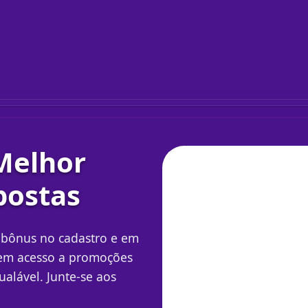
 Melhor
postas
 bônus no cadastro e em
tem acesso a promoções
ualável. Junte-se aos