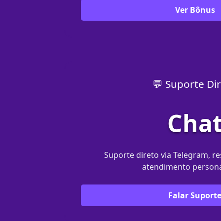
Ver Bônus
💬 Suporte Di
Cha
Suporte direto via Telegram, r
atendimento persona
Falar Suport