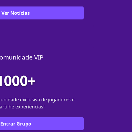
Ver Notícias
Comunidade VIP
1000+
unidade exclusiva de jogadores e
rtilhe experiências!
Entrar Grupo