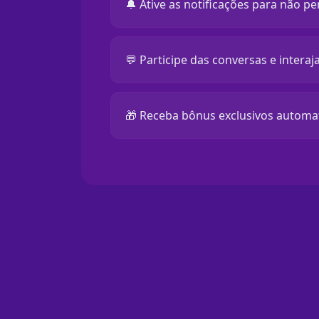
🔔 Ative as notificações para não p
💬 Participe das conversas e interaj
🎁 Receba bônus exclusivos autom