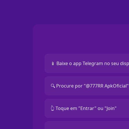
📱 Baixe o app Telegram no seu disp
🔍 Procure por "@777RR ApkOficial"
👆 Toque em "Entrar" ou "Join"