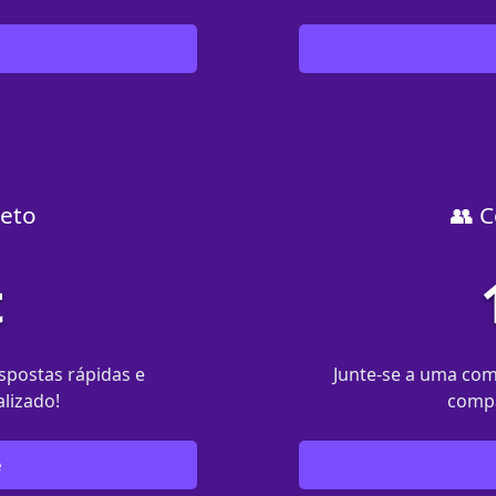
reto
👥 
t
espostas rápidas e
Junte-se a uma com
lizado!
compa
e