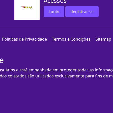
Acessos
Login
Registrar-se
Políticas de Privacidade
Termos e Condições
Sitemap
de
 usuários e está empenhada em proteger todas as informaç
os coletados são utilizados exclusivamente para fins de m