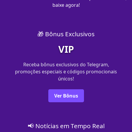
baixe agora!
🎁 Bônus Exclusivos
VIP
Receba bônus exclusivos do Telegram,
promoções especiais e códigos promocionais
únicos!
Ver Bônus
📢 Notícias em Tempo Real