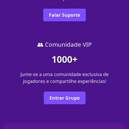
Falar Suporte
👥 Comunidade VIP
1000+
Junte-se a uma comunidade exclusiva de
jogadores e compartilhe experiências!
Entrar Grupo