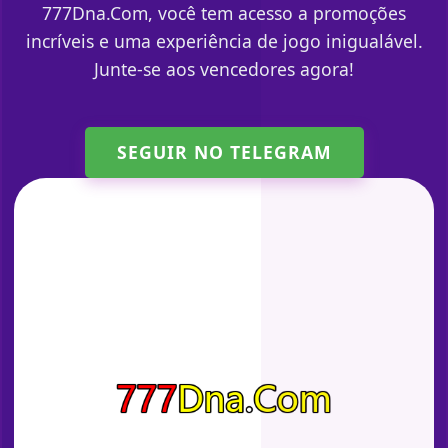
777Dna.Com, você tem acesso a promoções
incríveis e uma experiência de jogo inigualável.
Junte-se aos vencedores agora!
SEGUIR NO TELEGRAM