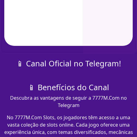
📱 Canal Oficial no Telegram!
📱 Benefícios do Canal
Descubra as vantagens de seguir a 7777M.Com no
Telegram
No 7777M.Com Slots, os jogadores têm acesso a uma
vasta coleção de slots online. Cada jogo oferece uma
experiência única, com temas diversificados, mecânicas