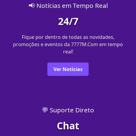
📢 Notícias em Tempo Real
24/7
Fique por dentro de todas as novidades,
promoções e eventos da 7777M.Com em tempo
real!
Ver Notícias
💬 Suporte Direto
Chat