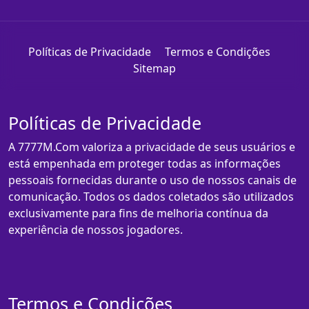
Políticas de Privacidade
Termos e Condições
Sitemap
Políticas de Privacidade
A 7777M.Com valoriza a privacidade de seus usuários e
está empenhada em proteger todas as informações
pessoais fornecidas durante o uso de nossos canais de
comunicação. Todos os dados coletados são utilizados
exclusivamente para fins de melhoria contínua da
experiência de nossos jogadores.
Termos e Condições