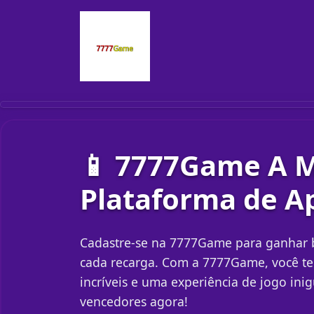
📱 7777Game A 
Plataforma de A
Cadastre-se na 7777Game para ganhar 
cada recarga. Com a 7777Game, você t
incríveis e uma experiência de jogo inig
vencedores agora!