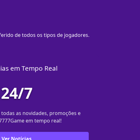
m
rido de todos os tipos de jogadores.
cias em Tempo Real
24/7
e todas as novidades, promoções e
 7777Game em tempo real!
Ver Notícias