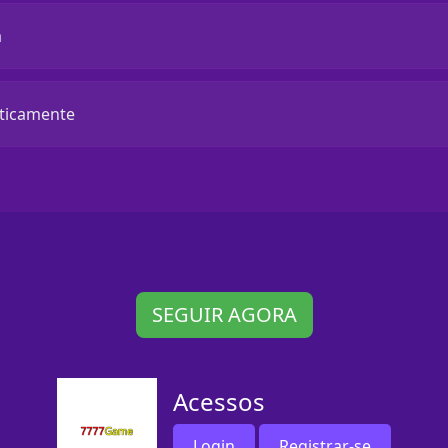
a
aticamente
SEGUIR AGORA
Acessos
Login
Registrar-se