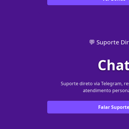
💬 Suporte Di
Cha
Suporte direto via Telegram, r
atendimento persona
Falar Suport