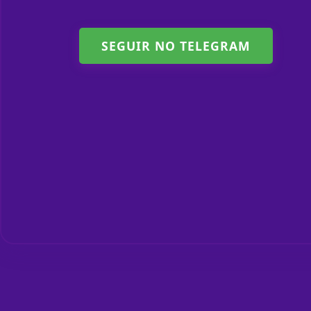
SEGUIR NO TELEGRAM