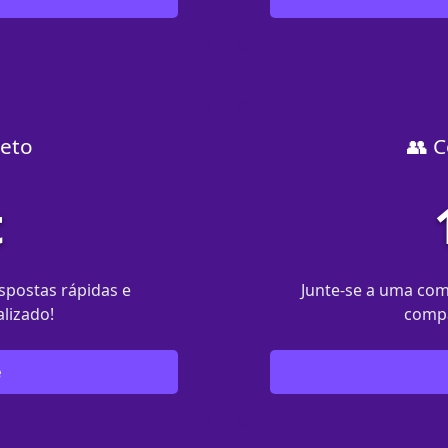
reto
👥 
t
espostas rápidas e
Junte-se a uma com
lizado!
compa
e