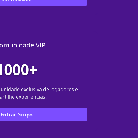
Comunidade VIP
1000+
unidade exclusiva de jogadores e
rtilhe experiências!
Entrar Grupo