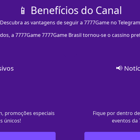
📱 Benefícios do Canal
Descubra as vantagens de seguir a 7777Game no Telegra
dos, a 7777Game 7777Game Brasil tornou-se o cassino prefe
sivos
📢 Notí
m, promoções especiais
Fique por dentro d
s únicos!
eventos da