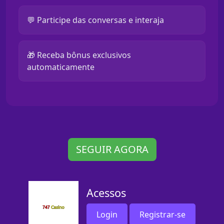
💬 Participe das conversas e interaja
🎁 Receba bônus exclusivos
automaticamente
SEGUIR AGORA
Acessos
Login
Registrar-se