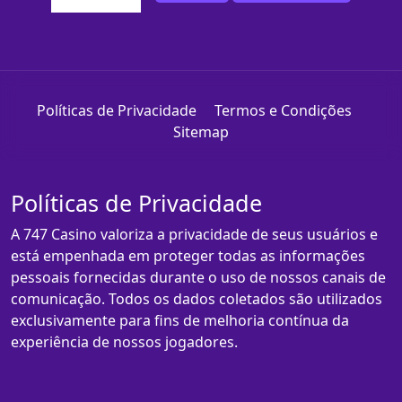
Políticas de Privacidade
Termos e Condições
Sitemap
Políticas de Privacidade
A 747 Casino valoriza a privacidade de seus usuários e
está empenhada em proteger todas as informações
pessoais fornecidas durante o uso de nossos canais de
comunicação. Todos os dados coletados são utilizados
exclusivamente para fins de melhoria contínua da
experiência de nossos jogadores.