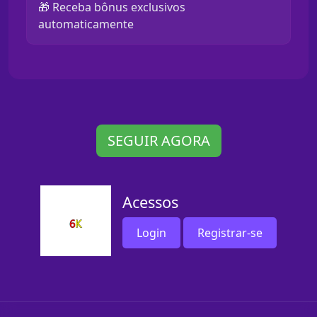
🎁 Receba bônus exclusivos
automaticamente
SEGUIR AGORA
Acessos
Login
Registrar-se