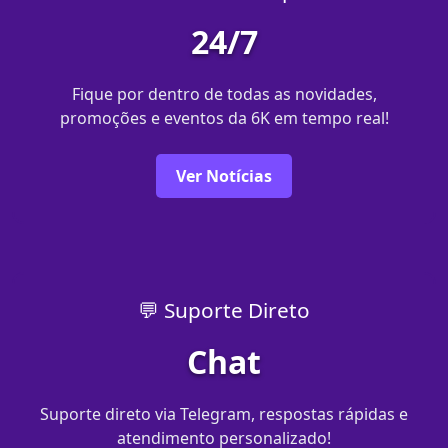
24/7
Fique por dentro de todas as novidades,
promoções e eventos da 6K em tempo real!
Ver Notícias
💬 Suporte Direto
Chat
Suporte direto via Telegram, respostas rápidas e
atendimento personalizado!