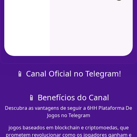
📱 Canal Oficial no Telegram!
📱 Benefícios do Canal
Descubra as vantagens de seguir a 6HH Plataforma De
Jogos no Telegram
jogos baseados em blockchain e criptomoedas, que
prometem revolucionar como os jogadores ganham e