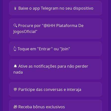
📱 Baixe o app Telegram no seu dispositivo
🔍 Procure por "@6HH Plataforma De
JogosOficial"
👆 Toque em "Entrar" ou "Join"
🔔 Ative as notificações para não perder
nada
💬 Participe das conversas e interaja
🎁 Receba bônus exclusivos