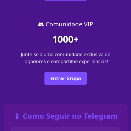
👥 Comunidade VIP
1000+
Junte-se a uma comunidade exclusiva de
jogadores e compartilhe experiências!
Entrar Grupo
📱 Como Seguir no Telegram