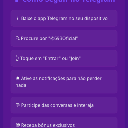
📱 Baixe o app Telegram no seu dispositivo
🔍 Procure por "@69BOficial"
👆 Toque em "Entrar" ou "Join"
🔔 Ative as notificações para não perder
nada
💬 Participe das conversas e interaja
🎁 Receba bônus exclusivos