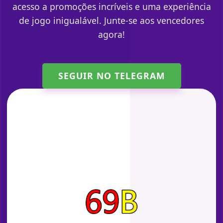
acesso a promoções incríveis e uma experiência
de jogo inigualável. Junte-se aos vencedores
agora!
SEGUIR NO TELEGRAM