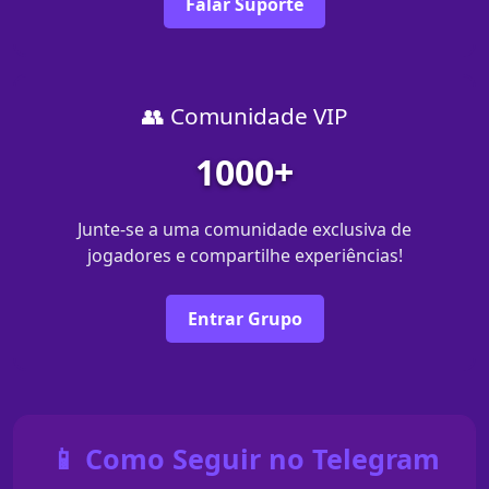
Falar Suporte
👥 Comunidade VIP
1000+
Junte-se a uma comunidade exclusiva de
jogadores e compartilhe experiências!
Entrar Grupo
📱 Como Seguir no Telegram