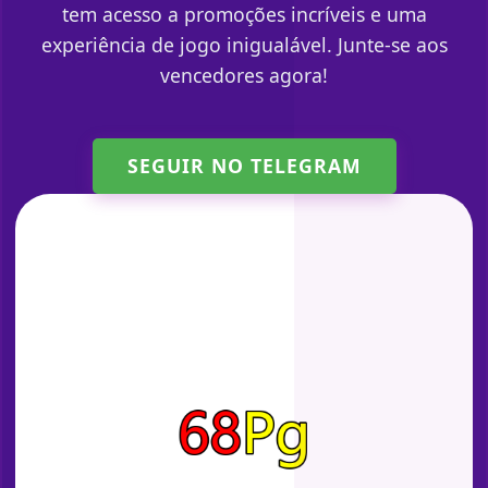
tem acesso a promoções incríveis e uma
experiência de jogo inigualável. Junte-se aos
vencedores agora!
SEGUIR NO TELEGRAM