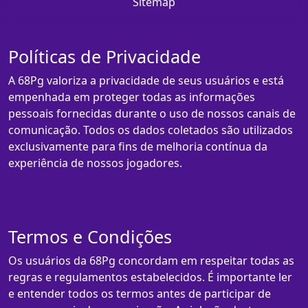
Sitemap
Políticas de Privacidade
A 68Pg valoriza a privacidade de seus usuários e está
empenhada em proteger todas as informações
pessoais fornecidas durante o uso de nossos canais de
comunicação. Todos os dados coletados são utilizados
exclusivamente para fins de melhoria contínua da
experiência de nossos jogadores.
Termos e Condições
Os usuários da 68Pg concordam em respeitar todas as
regras e regulamentos estabelecidos. É importante ler
e entender todos os termos antes de participar de