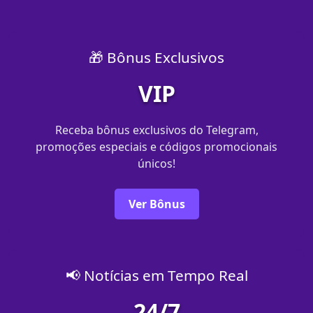
🎁 Bônus Exclusivos
VIP
Receba bônus exclusivos do Telegram,
promoções especiais e códigos promocionais
únicos!
Ver Bônus
📢 Notícias em Tempo Real
24/7