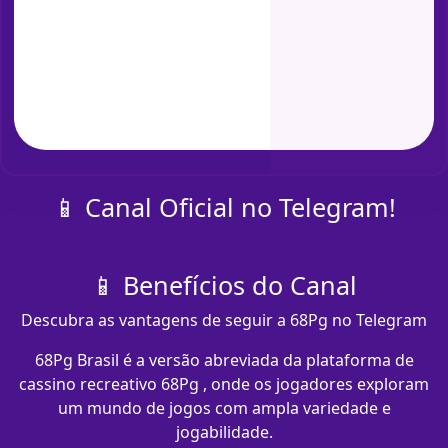
📱 Canal Oficial no Telegram!
📱 Benefícios do Canal
Descubra as vantagens de seguir a 68Pg no Telegram
68Pg Brasil é a versão abreviada da plataforma de
cassino recreativo 68Pg , onde os jogadores exploram
um mundo de jogos com ampla variedade e
jogabilidade.