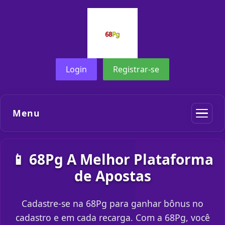
Login
Registrar-se
Menu
📱 68Pg A Melhor Plataforma
de Apostas
Cadastre-se na 68Pg para ganhar bônus no
cadastro e em cada recarga. Com a 68Pg, você