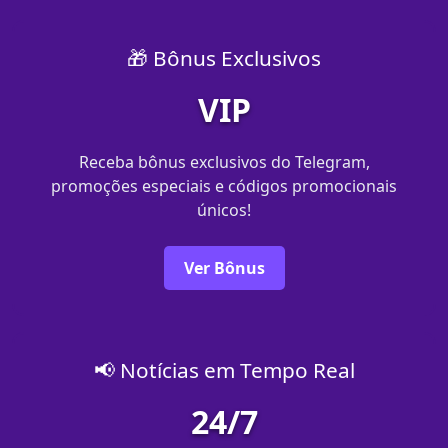
🎁 Bônus Exclusivos
VIP
Receba bônus exclusivos do Telegram,
promoções especiais e códigos promocionais
únicos!
Ver Bônus
📢 Notícias em Tempo Real
24/7