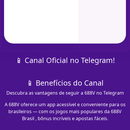
📱 Canal Oficial no Telegram!
📱 Benefícios do Canal
Descubra as vantagens de seguir a 688V no Telegram
A 688V oferece um app acessível e conveniente para os
brasileiros — com os jogos mais populares da 688V
Brasil , bônus incríveis e apostas fáceis.