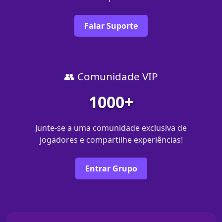
Falar Suporte
👥 Comunidade VIP
1000+
Junte-se a uma comunidade exclusiva de
jogadores e compartilhe experiências!
Entrar Grupo