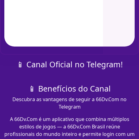
📱 Canal Oficial no Telegram!
📱 Benefícios do Canal
Descubra as vantagens de seguir a 66Dv.Com no
Telegram
A 66Dv.Com é um aplicativo que combina múltiplos
estilos de jogos — a 66Dv.Com Brasil reúne
profissionais do mundo inteiro e permite login com um