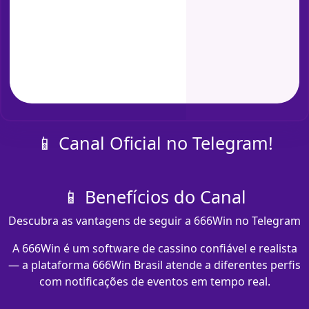
📱 Canal Oficial no Telegram!
📱 Benefícios do Canal
Descubra as vantagens de seguir a 666Win no Telegram
A 666Win é um software de cassino confiável e realista
— a plataforma 666Win Brasil atende a diferentes perfis
com notificações de eventos em tempo real.