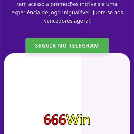
tem acesso a promoções incríveis e uma
experiência de jogo inigualável. Junte-se aos
vencedores agora!
SEGUIR NO TELEGRAM