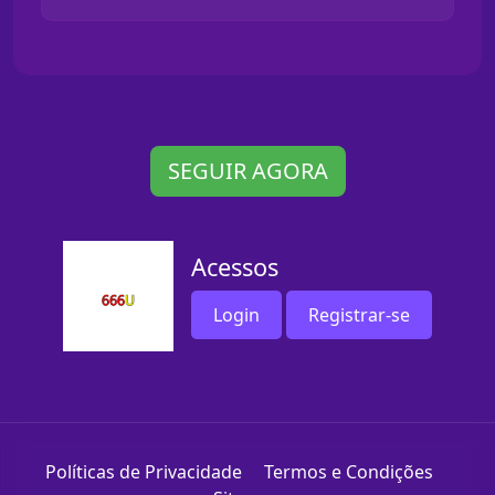
SEGUIR AGORA
Acessos
Login
Registrar-se
Políticas de Privacidade
Termos e Condições