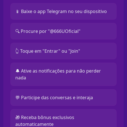
📱 Baixe o app Telegram no seu dispositivo
🔍 Procure por "@666UOficial"
👆 Toque em "Entrar" ou "Join"
🔔 Ative as notificações para não perder
nada
💬 Participe das conversas e interaja
🎁 Receba bônus exclusivos
automaticamente