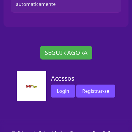
automaticamente
SEGUIR AGORA
Acessos
Login
Registrar-se