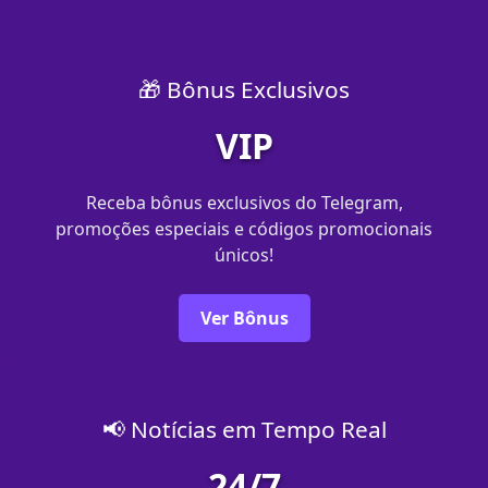
🎁 Bônus Exclusivos
VIP
Receba bônus exclusivos do Telegram,
promoções especiais e códigos promocionais
únicos!
Ver Bônus
📢 Notícias em Tempo Real
24/7