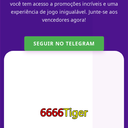
você tem acesso a promoções incríveis e uma
experiência de jogo inigualável. Junte-se aos
vencedores agora!
SEGUIR NO TELEGRAM