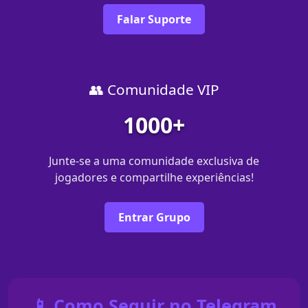
Falar Suporte
👥 Comunidade VIP
1000+
Junte-se a uma comunidade exclusiva de
jogadores e compartilhe experiências!
Entrar Grupo
📱 Como Seguir no Telegram