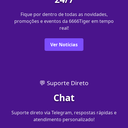
Fique por dentro de todas as novidades,
promoções e eventos da 6666Tiger em tempo
real!
Ver Notícias
💬 Suporte Direto
Chat
Suporte direto via Telegram, respostas rápidas e
atendimento personalizado!