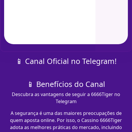
📱 Canal Oficial no Telegram!
📱 Benefícios do Canal
Descubra as vantagens de seguir a 6666Tiger no
Telegram
A segurança é uma das maiores preocupações de
quem aposta online. Por isso, o Cassino 6666Tiger
adota as melhores práticas do mercado, incluindo