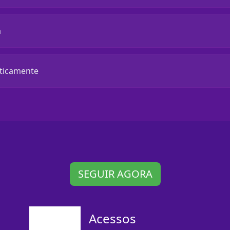
a
aticamente
SEGUIR AGORA
Acessos