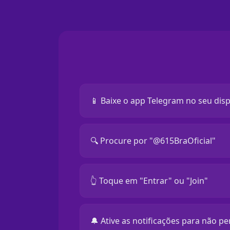
📱 Baixe o app Telegram no seu disp
🔍 Procure por "@615BraOficial"
👆 Toque em "Entrar" ou "Join"
🔔 Ative as notificações para não p