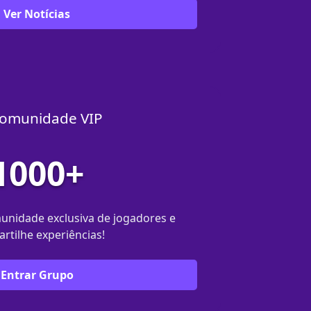
Ver Notícias
Comunidade VIP
1000+
unidade exclusiva de jogadores e
rtilhe experiências!
Entrar Grupo