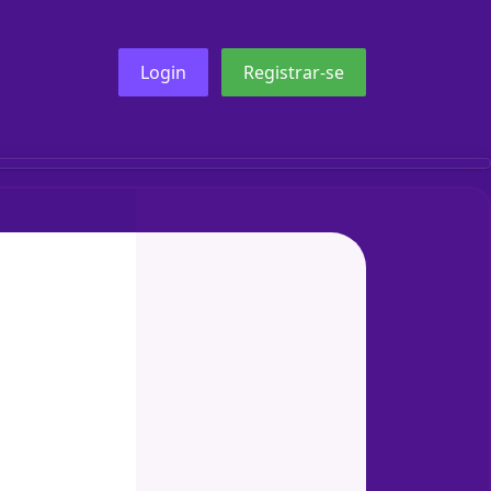
Login
Registrar-se