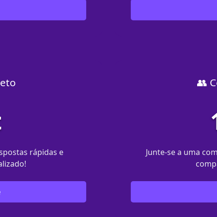
reto
👥 
t
espostas rápidas e
Junte-se a uma com
lizado!
compa
e