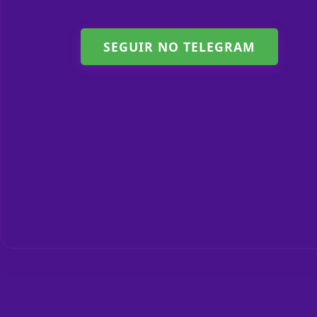
SEGUIR NO TELEGRAM