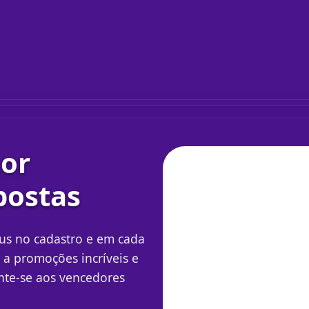
hor
postas
us no cadastro e em cada
 a promoções incríveis e
unte-se aos vencedores