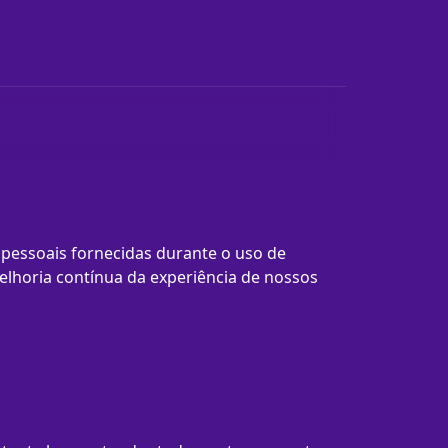
 pessoais fornecidas durante o uso de
elhoria contínua da experiência de nossos