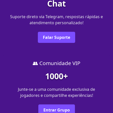
Chat
Suporte direto via Telegram, respostas rápidas e
atendimento personalizado!
Falar Suporte
👥 Comunidade VIP
1000+
Junte-se a uma comunidade exclusiva de
jogadores e compartilhe experiências!
Entrar Grupo