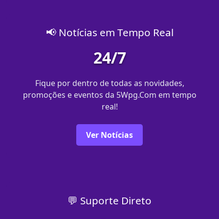
📢 Notícias em Tempo Real
24/7
Fique por dentro de todas as novidades,
promoções e eventos da 5Wpg.Com em tempo
real!
Ver Notícias
💬 Suporte Direto