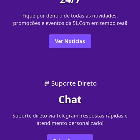
Fique por dentro de todas as novidades,
promoções e eventos da 5L.Com em tempo real!
Ver Notícias
💬 Suporte Direto
Chat
Suporte direto via Telegram, respostas rápidas e
atendimento personalizado!