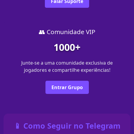
Falar Suporte
👥 Comunidade VIP
1000+
Junte-se a uma comunidade exclusiva de
jogadores e compartilhe experiências!
Entrar Grupo
📱 Como Seguir no Telegram