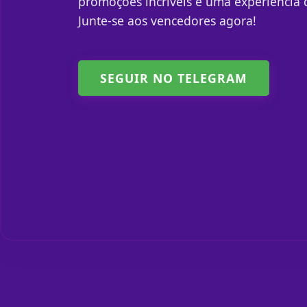
promoções incríveis e uma experiência d
Junte-se aos vencedores agora!
SEGUIR NO TELEGRAM