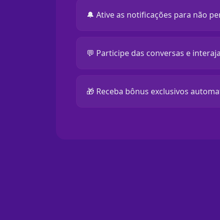
🔔 Ative as notificações para não p
💬 Participe das conversas e interaj
🎁 Receba bônus exclusivos autom