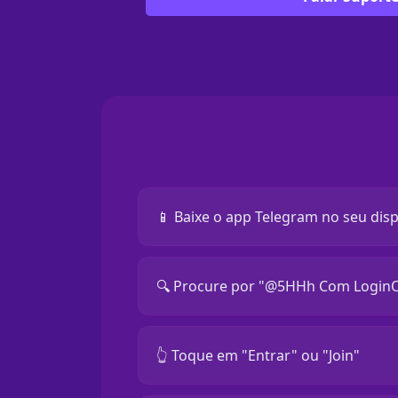
📱 Baixe o app Telegram no seu disp
🔍 Procure por "@5HHh Com LoginOf
👆 Toque em "Entrar" ou "Join"