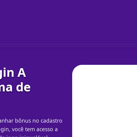
in A
ma de
anhar bônus no cadastro
in, você tem acesso a