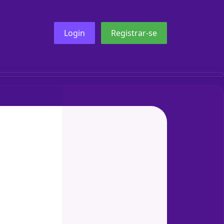
Login
Registrar-se