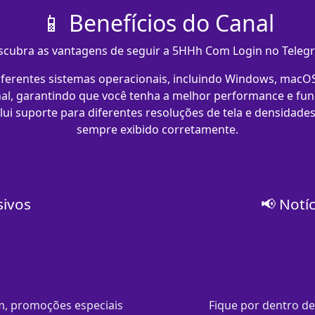
📱 Benefícios do Canal
scubra as vantagens de seguir a 5HHh Com Login no Teleg
ferentes sistemas operacionais, incluindo Windows, macOS,
al, garantindo que você tenha a melhor performance e func
lui suporte para diferentes resoluções de tela e densidades
sempre exibido corretamente.
sivos
📢 Notí
m, promoções especiais
Fique por dentro d