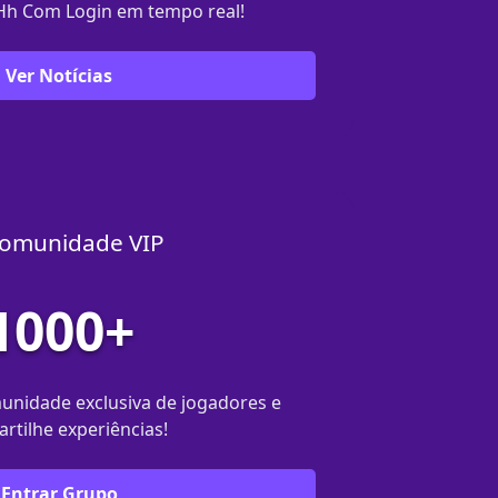
Hh Com Login em tempo real!
Ver Notícias
Comunidade VIP
1000+
unidade exclusiva de jogadores e
rtilhe experiências!
Entrar Grupo