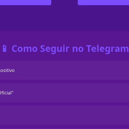
📱 Como Seguir no Telegram
ositivo
icial"