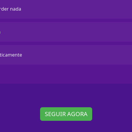
erder nada
a
aticamente
SEGUIR AGORA