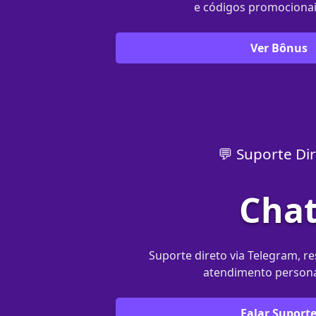
e códigos promocionai
Ver Bônus
💬 Suporte Di
Cha
Suporte direto via Telegram, r
atendimento persona
Falar Suport