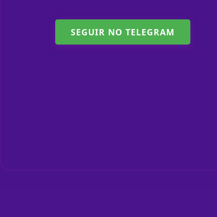
SEGUIR NO TELEGRAM