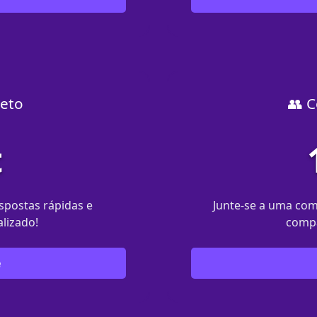
reto
👥 
t
espostas rápidas e
Junte-se a uma com
lizado!
compa
e