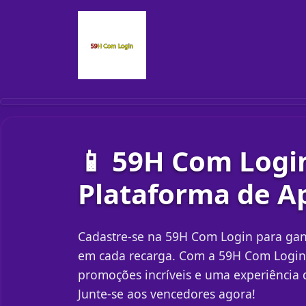
📱 59H Com Logi
Plataforma de A
Cadastre-se na 59H Com Login para gan
em cada recarga. Com a 59H Com Login,
promoções incríveis e uma experiência d
Junte-se aos vencedores agora!