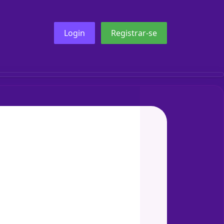
Login
Registrar-se