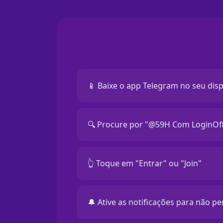
📱 Baixe o app Telegram no seu disp
🔍 Procure por "@59H Com LoginOfi
👆 Toque em "Entrar" ou "Join"
🔔 Ative as notificações para não p