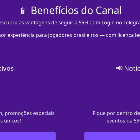
📱 Benefícios do Canal
scubra as vantagens de seguir a 59H Com Login no Teleg
r experiência para jogadores brasileiros — com licença lega
sivos
📢 Notí
m, promoções especiais
Fique por dentro d
s únicos!
eventos da 59