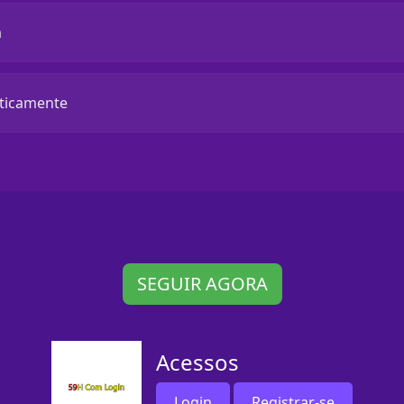
a
aticamente
SEGUIR AGORA
Acessos
Login
Registrar-se