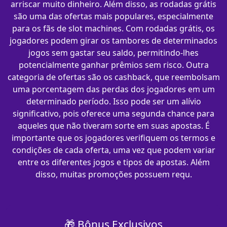
arriscar muito dinheiro. Além disso, as rodadas grátis
são uma das ofertas mais populares, especialmente
para os fãs de slot machines. Com rodadas grátis, os
jogadores podem girar os tambores de determinados
jogos sem gastar seu saldo, permitindo-lhes
potencialmente ganhar prêmios sem risco. Outra
categoria de ofertas são os cashback, que reembolsam
uma porcentagem das perdas dos jogadores em um
determinado período. Isso pode ser um alívio
significativo, pois oferece uma segunda chance para
aqueles que não tiveram sorte em suas apostas. É
importante que os jogadores verifiquem os termos e
condições de cada oferta, uma vez que podem variar
entre os diferentes jogos e tipos de apostas. Além
disso, muitas promoções possuem requ.
🎁 Bônus Exclusivos