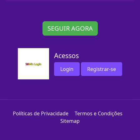
SEGUIR AGORA
Acessos
Login
Registrar-se
Políticas de Privacidade
Termos e Condições
Sitemap