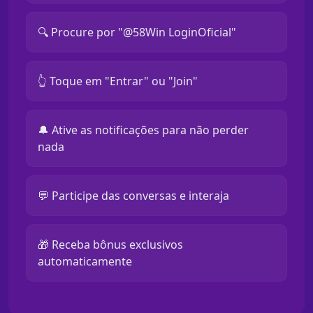
🔍 Procure por "@58Win LoginOficial"
👆 Toque em "Entrar" ou "Join"
🔔 Ative as notificações para não perder
nada
💬 Participe das conversas e interaja
🎁 Receba bônus exclusivos
automaticamente