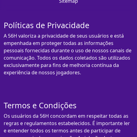
Sitemap
Políticas de Privacidade
A 56H valoriza a privacidade de seus usuários e está
empenhada em proteger todas as informações
pessoais fornecidas durante o uso de nossos canais de
comunicação. Todos os dados coletados são utilizados
exclusivamente para fins de melhoria contínua da
experiência de nossos jogadores.
Termos e Condições
Os usuários da 56H concordam em respeitar todas as
regras e regulamentos estabelecidos. É importante ler
e entender todos os termos antes de participar de