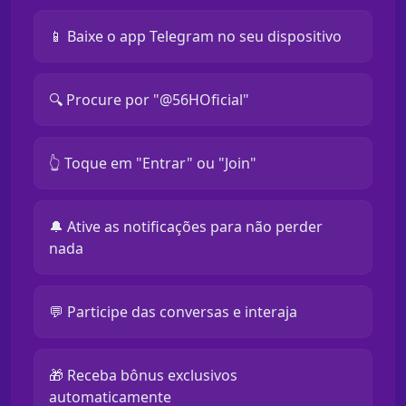
📱 Baixe o app Telegram no seu dispositivo
🔍 Procure por "@56HOficial"
👆 Toque em "Entrar" ou "Join"
🔔 Ative as notificações para não perder
nada
💬 Participe das conversas e interaja
🎁 Receba bônus exclusivos
automaticamente