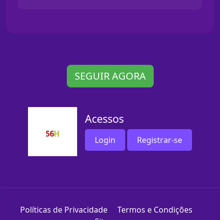
SEGUIR AGORA
Acessos
Login
Registrar-se
Políticas de Privacidade
Termos e Condições