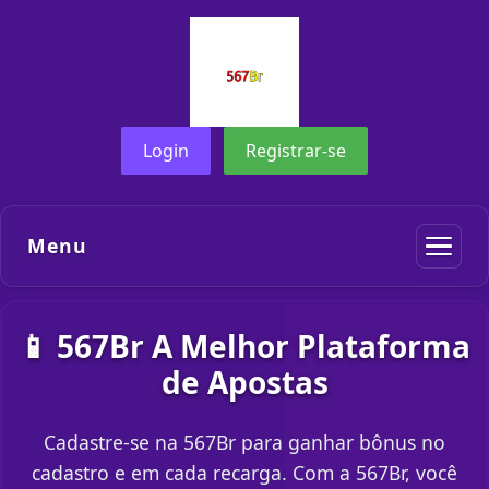
Login
Registrar-se
Menu
📱 567Br A Melhor Plataforma
de Apostas
Cadastre-se na 567Br para ganhar bônus no
cadastro e em cada recarga. Com a 567Br, você