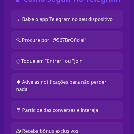
📱 Baixe o app Telegram no seu dispositivo
🔍 Procure por "@567BrOficial"
👆 Toque em "Entrar" ou "Join"
🔔 Ative as notificações para não perder
nada
💬 Participe das conversas e interaja
🎁 Receba bônus exclusivos