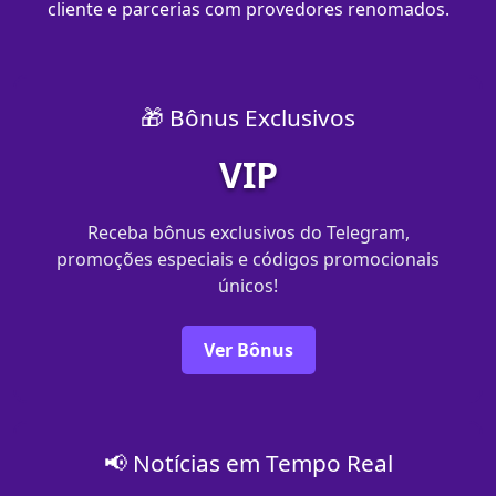
cliente e parcerias com provedores renomados.
🎁 Bônus Exclusivos
VIP
Receba bônus exclusivos do Telegram,
promoções especiais e códigos promocionais
únicos!
Ver Bônus
📢 Notícias em Tempo Real