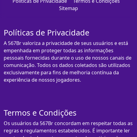
Políticas de Privacidade
Termos e Condições
Sitemap
Políticas de Privacidade
A 567Br valoriza a privacidade de seus usuários e está
empenhada em proteger todas as informações
pessoais fornecidas durante o uso de nossos canais de
comunicação. Todos os dados coletados são utilizados
exclusivamente para fins de melhoria contínua da
experiência de nossos jogadores.
Termos e Condições
Os usuários da 567Br concordam em respeitar todas as
regras e regulamentos estabelecidos. É importante ler