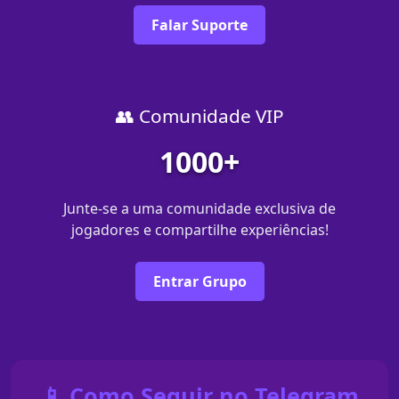
Falar Suporte
👥 Comunidade VIP
1000+
Junte-se a uma comunidade exclusiva de
jogadores e compartilhe experiências!
Entrar Grupo
📱 Como Seguir no Telegram