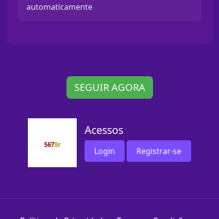
automaticamente
SEGUIR AGORA
Acessos
Login
Registrar-se