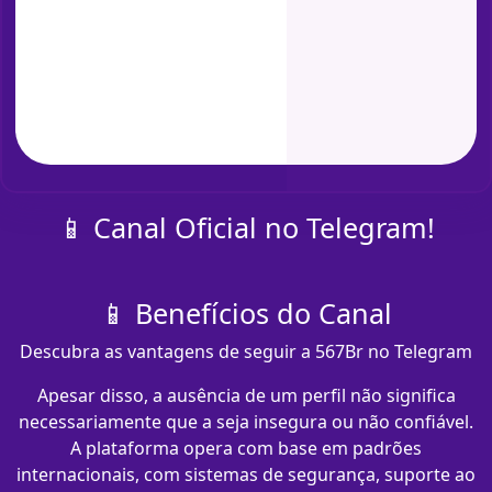
📱 Canal Oficial no Telegram!
📱 Benefícios do Canal
Descubra as vantagens de seguir a 567Br no Telegram
Apesar disso, a ausência de um perfil não significa
necessariamente que a seja insegura ou não confiável.
A plataforma opera com base em padrões
internacionais, com sistemas de segurança, suporte ao