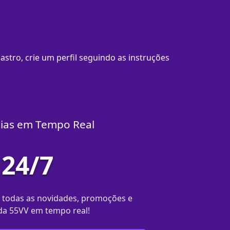
astro, crie um perfil seguindo as instruções
cias em Tempo Real
24/7
e todas as novidades, promoções e
da 55VV em tempo real!