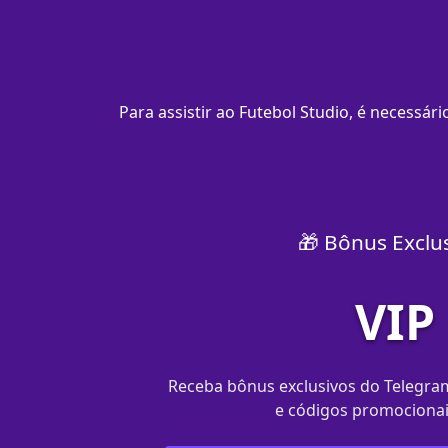
Para assistir ao Futebol Studio, é necessár
🎁 Bônus Exclu
VIP
Receba bônus exclusivos do Telegra
e códigos promocionai