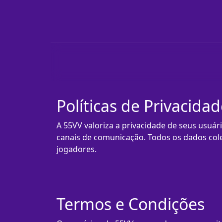
Políticas de Privacida
A 55VV valoriza a privacidade de seus usuá
canais de comunicação. Todos os dados cole
jogadores.
Termos e Condições