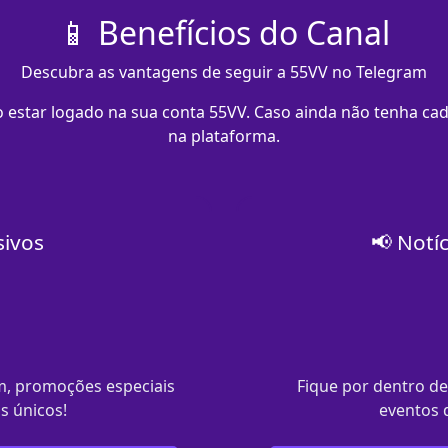
📱 Benefícios do Canal
Descubra as vantagens de seguir a 55VV no Telegram
io estar logado na sua conta 55VV. Caso ainda não tenha cad
na plataforma.
sivos
📢 Notí
m, promoções especiais
Fique por dentro d
s únicos!
eventos 