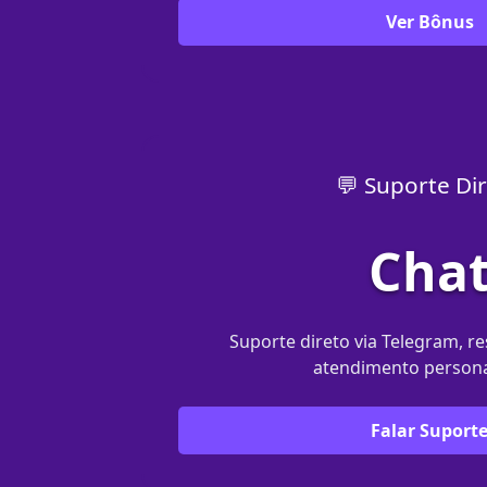
Ver Bônus
💬 Suporte Di
Cha
Suporte direto via Telegram, r
atendimento persona
Falar Suport