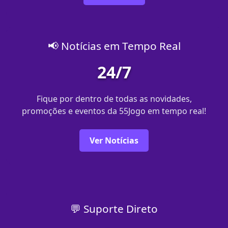
📢 Notícias em Tempo Real
24/7
Fique por dentro de todas as novidades,
promoções e eventos da 55Jogo em tempo real!
Ver Notícias
💬 Suporte Direto