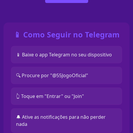
📱 Como Seguir no Telegram
📱 Baixe o app Telegram no seu dispositivo
🔍 Procure por "@55JogoOficial"
👆 Toque em "Entrar" ou "Join"
🔔 Ative as notificações para não perder
nada