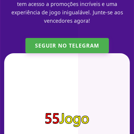
tem acesso a promoções incríveis e uma
experiência de jogo inigualável. Junte-se aos
vencedores agora!
SEGUIR NO TELEGRAM