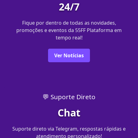
24/7
Fique por dentro de todas as novidades,
promoções e eventos da 55FF Plataforma em
tempo real!
Ver Notícias
💬 Suporte Direto
Chat
Suporte direto via Telegram, respostas rápidas e
atendimento personalizado!