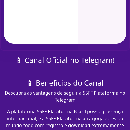
📱 Canal Oficial no Telegram!
📱 Benefícios do Canal
Descubra as vantagens de seguir a 55FF Plataforma no
Telegram
A plataforma 55FF Plataforma Brasil possui presença
internacional, e a 55FF Plataforma atrai jogadores do
mundo todo com registro e download extremamente