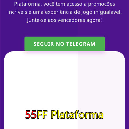
Plataforma, você tem acesso a promoções
incríveis e uma experiência de jogo inigualável.
Junte-se aos vencedores agora!
SEGUIR NO TELEGRAM