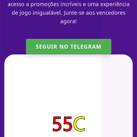
acesso a promoções incríveis e uma experiência
de jogo inigualável. Junte-se aos vencedores
agora!
SEGUIR NO TELEGRAM