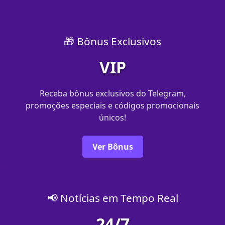
🎁 Bônus Exclusivos
VIP
Receba bônus exclusivos do Telegram,
promoções especiais e códigos promocionais
únicos!
Ver Bônus
📢 Notícias em Tempo Real
24/7