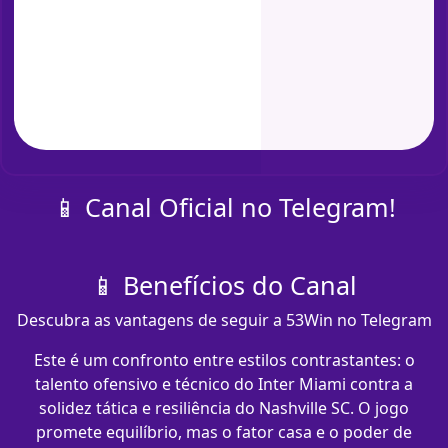
📱 Canal Oficial no Telegram!
📱 Benefícios do Canal
Descubra as vantagens de seguir a 53Win no Telegram
Este é um confronto entre estilos contrastantes: o
talento ofensivo e técnico do Inter Miami contra a
solidez tática e resiliência do Nashville SC. O jogo
promete equilíbrio, mas o fator casa e o poder de