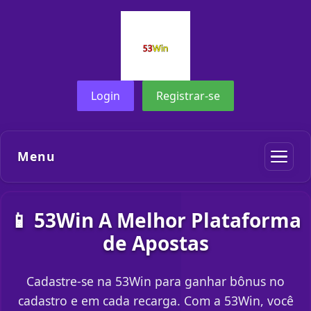
Login
Registrar-se
Menu
📱 53Win A Melhor Plataforma
de Apostas
Cadastre-se na 53Win para ganhar bônus no
cadastro e em cada recarga. Com a 53Win, você