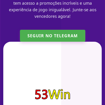
tem acesso a promoções incríveis e uma
experiência de jogo inigualável. Junte-se aos
vencedores agora!
SEGUIR NO TELEGRAM