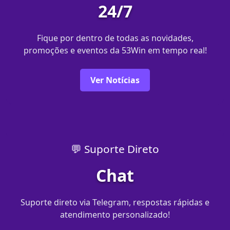
24/7
Fique por dentro de todas as novidades,
promoções e eventos da 53Win em tempo real!
Ver Notícias
💬 Suporte Direto
Chat
Suporte direto via Telegram, respostas rápidas e
atendimento personalizado!