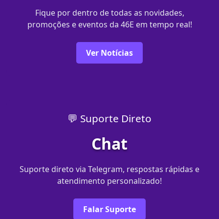
Fique por dentro de todas as novidades,
promoções e eventos da 46E em tempo real!
Ver Notícias
💬 Suporte Direto
Chat
Suporte direto via Telegram, respostas rápidas e
atendimento personalizado!
Falar Suporte