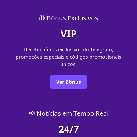
🎁 Bônus Exclusivos
VIP
Receba bônus exclusivos do Telegram,
promoções especiais e códigos promocionais
únicos!
Ver Bônus
📢 Notícias em Tempo Real
24/7