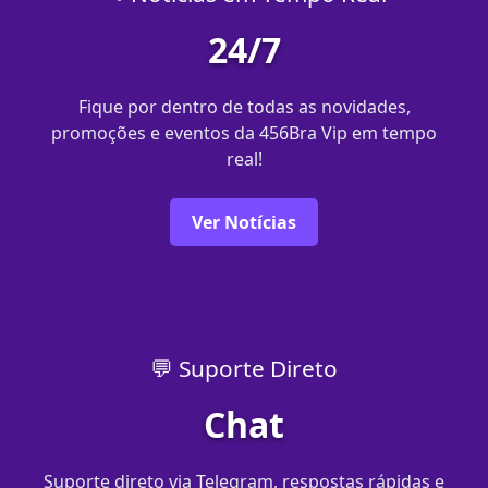
24/7
Fique por dentro de todas as novidades,
promoções e eventos da 456Bra Vip em tempo
real!
Ver Notícias
💬 Suporte Direto
Chat
Suporte direto via Telegram, respostas rápidas e