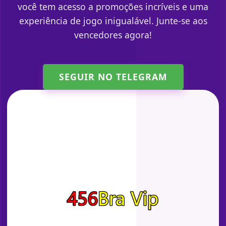
você tem acesso a promoções incríveis e uma
experiência de jogo inigualável. Junte-se aos
vencedores agora!
SEGUIR NO TELEGRAM