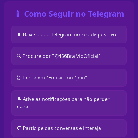
📱 Como Seguir no Telegram
📱 Baixe o app Telegram no seu dispositivo
🔍 Procure por "@456Bra VipOficial"
👆 Toque em "Entrar" ou "Join"
🔔 Ative as notificações para não perder
nada
💬 Participe das conversas e interaja