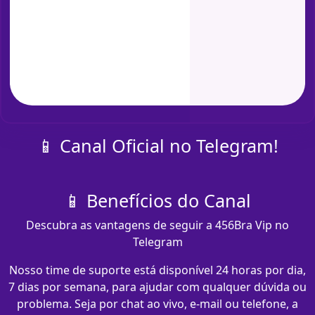
📱 Canal Oficial no Telegram!
📱 Benefícios do Canal
Descubra as vantagens de seguir a 456Bra Vip no
Telegram
Nosso time de suporte está disponível 24 horas por dia,
7 dias por semana, para ajudar com qualquer dúvida ou
problema. Seja por chat ao vivo, e-mail ou telefone, a