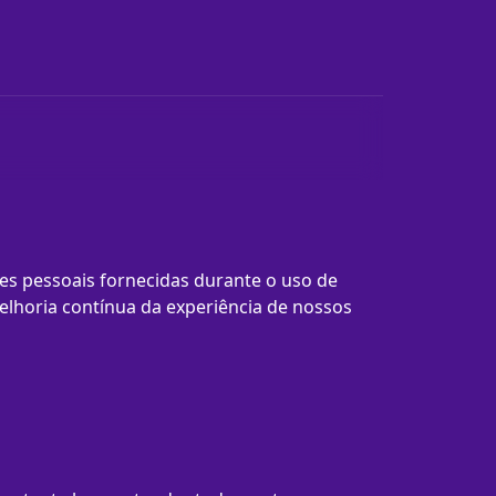
es pessoais fornecidas durante o uso de
elhoria contínua da experiência de nossos