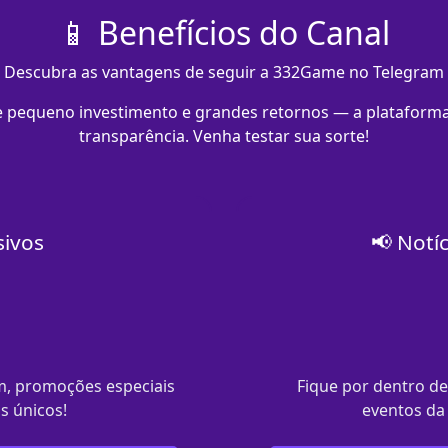
📱 Benefícios do Canal
Descubra as vantagens de seguir a 332Game no Telegram
pequeno investimento e grandes retornos — a plataforma o
transparência. Venha testar sua sorte!
sivos
📢 Notí
m, promoções especiais
Fique por dentro d
s únicos!
eventos da