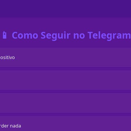
📱 Como Seguir no Telegram
ositivo
erder nada