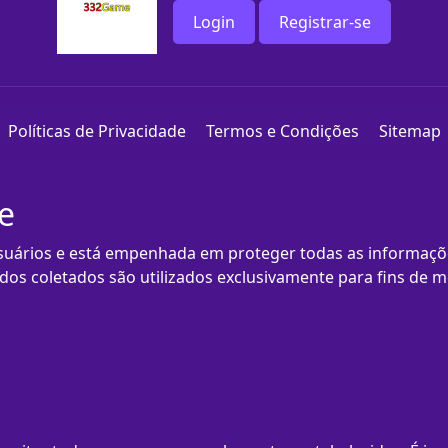
Login
Registrar-se
Políticas de Privacidade
Termos e Condições
Sitemap
de
usuários e está empenhada em proteger todas as informaçõ
os coletados são utilizados exclusivamente para fins de m