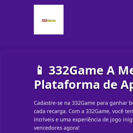
📱 332Game A M
Plataforma de A
Cadastre-se na 332Game para ganhar b
cada recarga. Com a 332Game, você te
incríveis e uma experiência de jogo inig
vencedores agora!