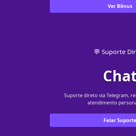
Ver Bônus
💬 Suporte Di
Cha
Suporte direto via Telegram, r
atendimento persona
Falar Suport