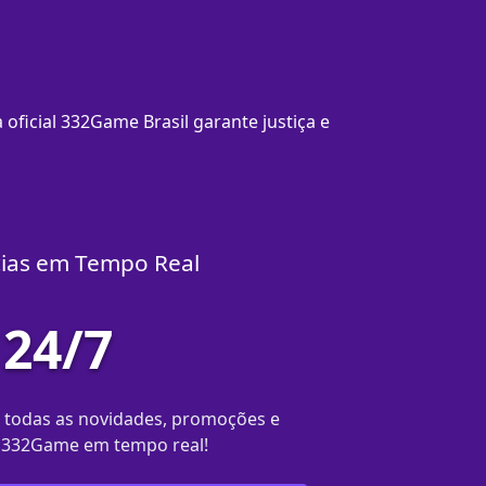
ficial 332Game Brasil garante justiça e
cias em Tempo Real
24/7
e todas as novidades, promoções e
 332Game em tempo real!