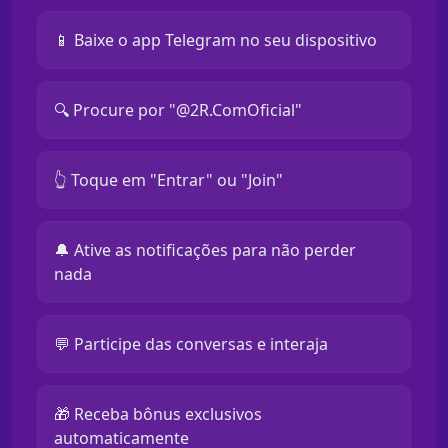
📱 Baixe o app Telegram no seu dispositivo
🔍 Procure por "@2R.ComOficial"
👆 Toque em "Entrar" ou "Join"
🔔 Ative as notificações para não perder
nada
💬 Participe das conversas e interaja
🎁 Receba bônus exclusivos
automaticamente