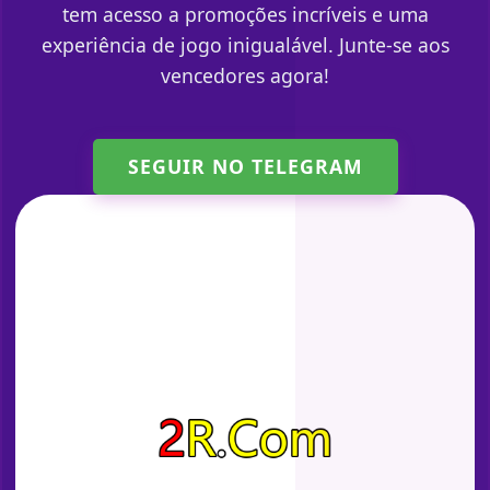
tem acesso a promoções incríveis e uma
experiência de jogo inigualável. Junte-se aos
vencedores agora!
SEGUIR NO TELEGRAM