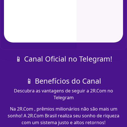
📱 Canal Oficial no Telegram!
📱 Benefícios do Canal
Descubra as vantagens de seguir a 2R.Com no
Telegram
Na 2R.Com , prêmios milionários não são mais um
sonho! A 2R.Com Brasil realiza seu sonho de riqueza
com um sistema justo e altos retornos!