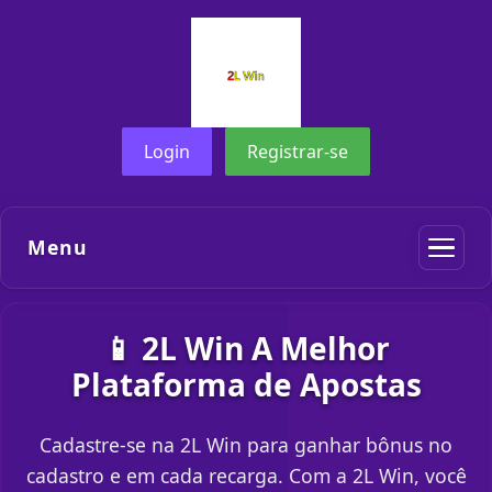
Login
Registrar-se
Menu
📱 2L Win A Melhor
Plataforma de Apostas
Cadastre-se na 2L Win para ganhar bônus no
cadastro e em cada recarga. Com a 2L Win, você