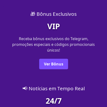
🎁 Bônus Exclusivos
VIP
Receba bônus exclusivos do Telegram,
promoções especiais e códigos promocionais
únicos!
Ver Bônus
📢 Notícias em Tempo Real
24/7