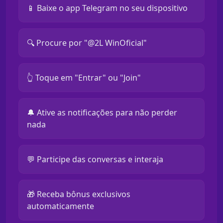
📱 Baixe o app Telegram no seu dispositivo
🔍 Procure por "@2L WinOficial"
👆 Toque em "Entrar" ou "Join"
🔔 Ative as notificações para não perder
nada
💬 Participe das conversas e interaja
🎁 Receba bônus exclusivos
automaticamente