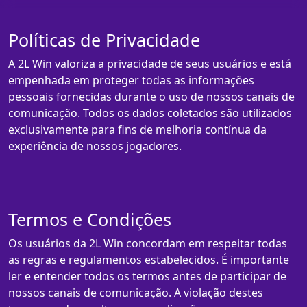
Políticas de Privacidade
A 2L Win valoriza a privacidade de seus usuários e está
empenhada em proteger todas as informações
pessoais fornecidas durante o uso de nossos canais de
comunicação. Todos os dados coletados são utilizados
exclusivamente para fins de melhoria contínua da
experiência de nossos jogadores.
Termos e Condições
Os usuários da 2L Win concordam em respeitar todas
as regras e regulamentos estabelecidos. É importante
ler e entender todos os termos antes de participar de
nossos canais de comunicação. A violação destes