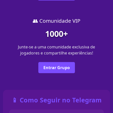
👥 Comunidade VIP
1000+
Junte-se a uma comunidade exclusiva de
jogadores e compartilhe experiências!
Entrar Grupo
📱 Como Seguir no Telegram