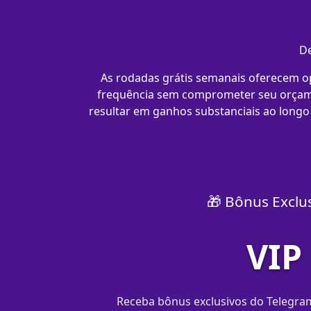
De
As rodadas grátis semanais oferecem o
frequência sem comprometer seu orçamen
resultar em ganhos substanciais ao longo 
🎁 Bônus Exclu
VIP
Receba bônus exclusivos do Telegra