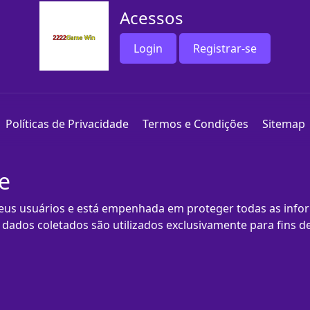
Acessos
Login
Registrar-se
Políticas de Privacidade
Termos e Condições
Sitemap
de
seus usuários e está empenhada em proteger todas as info
dados coletados são utilizados exclusivamente para fins d