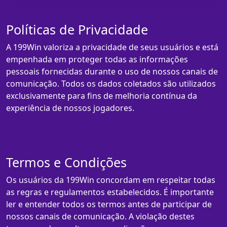
Políticas de Privacidade
A 199Win valoriza a privacidade de seus usuários e está
empenhada em proteger todas as informações
pessoais fornecidas durante o uso de nossos canais de
comunicação. Todos os dados coletados são utilizados
exclusivamente para fins de melhoria contínua da
experiência de nossos jogadores.
Termos e Condições
Os usuários da 199Win concordam em respeitar todas
as regras e regulamentos estabelecidos. É importante
ler e entender todos os termos antes de participar de
nossos canais de comunicação. A violação destes