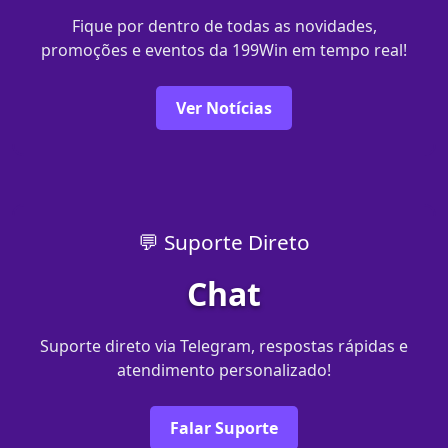
Fique por dentro de todas as novidades,
promoções e eventos da 199Win em tempo real!
Ver Notícias
💬 Suporte Direto
Chat
Suporte direto via Telegram, respostas rápidas e
atendimento personalizado!
Falar Suporte