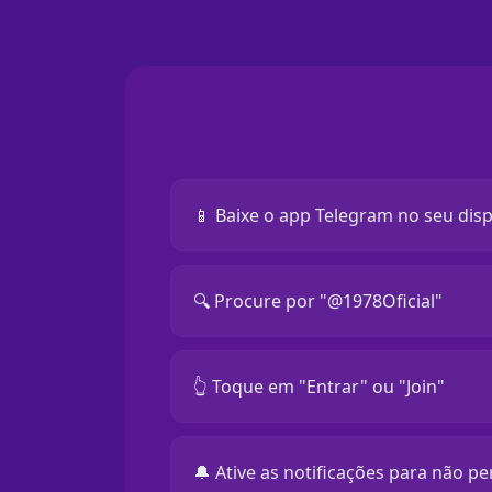
📱 Baixe o app Telegram no seu disp
🔍 Procure por "@1978Oficial"
👆 Toque em "Entrar" ou "Join"
🔔 Ative as notificações para não p