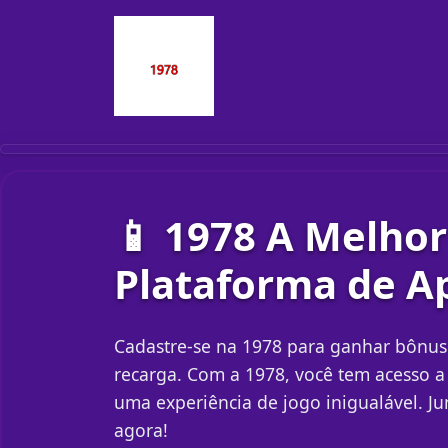
📱 1978 A Melhor
Plataforma de A
Cadastre-se na 1978 para ganhar bônus
recarga. Com a 1978, você tem acesso a
uma experiência de jogo inigualável. J
agora!