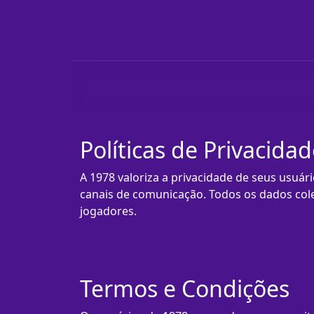
Políticas de Privacida
A 1978 valoriza a privacidade de seus usuá
canais de comunicação. Todos os dados cole
jogadores.
Termos e Condições