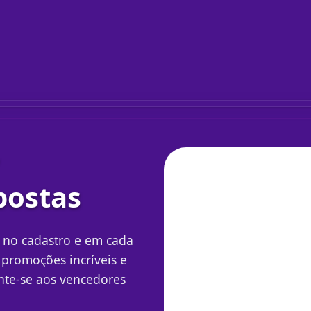
postas
 no cadastro e em cada
 promoções incríveis e
unte-se aos vencedores