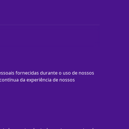
essoais fornecidas durante o uso de nossos
 contínua da experiência de nossos