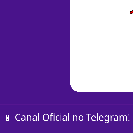
📱 Canal Oficial no Telegram!