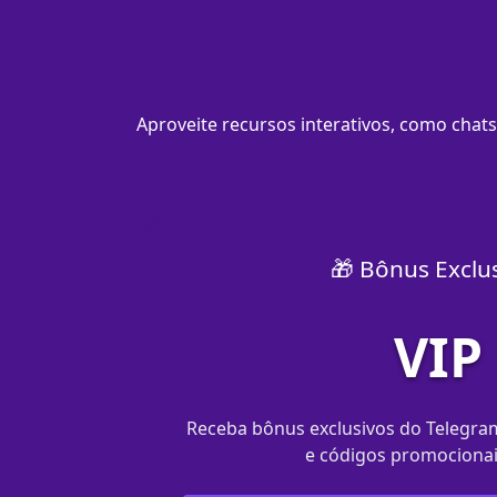
Aproveite recursos interativos, como chats
🎁 Bônus Exclu
VIP
Receba bônus exclusivos do Telegra
e códigos promocionai